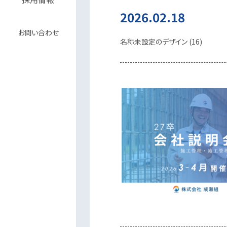
2026.02.18
お問い合わせ
名称未設定のデザイン (16)