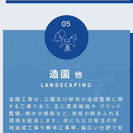
造園
他
LANDSCAPING
造園工事は、公園及び緑地の造成整備に関
する工事であり、主に遊具施設や
グランド
整備、樹木の植栽など、地域の緑あふれる
環境を創造します。
他にも公共発注の宅
地造成工事や解体工事等、幅広い分野で街