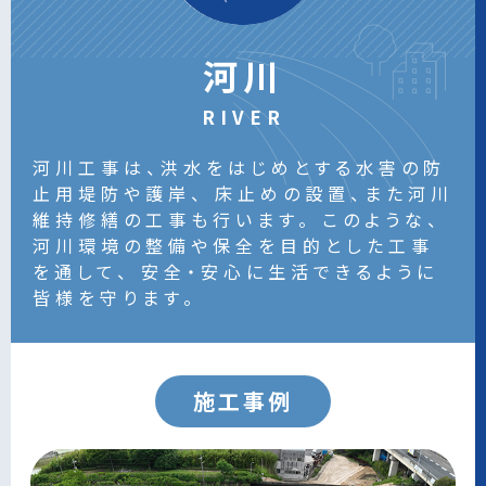
河川
RIVER
河川工事は、洪水をはじめとする水害の防
止用堤防や護岸、
床止めの設置、また河川
維持修繕の工事も行います。
このような、
河川環境の整備や保全を目的とした工事
を通して、
安全・安心に生活できるように
皆様を守ります。
施工事例