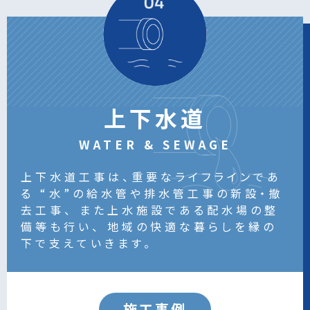
上下水道
WATER & SEWAGE
上下水道工事は、重要なライフラインであ
る
“水”の給水管や排水管工事の新設・撤
去工事、
また上水施設である配水場の整
備等も行い、
地域の快適な暮らしを縁の
下で支えていきます。
施工事例