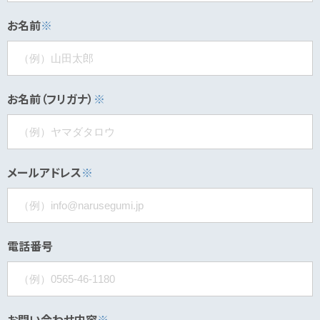
お名前
※
お名前（フリガナ）
※
メールアドレス
※
電話番号
お問い合わせ内容
※