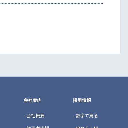
会社案内
採用情報
- 会社概要
- 数字で見る