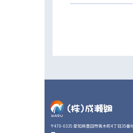
〒470-0335
愛知県豊田市青木町4丁目35番