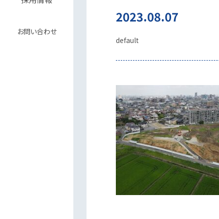
2023.08.07
お問い合わせ
default