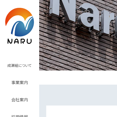
成瀬組について
事業案内
会社案内
採用情報