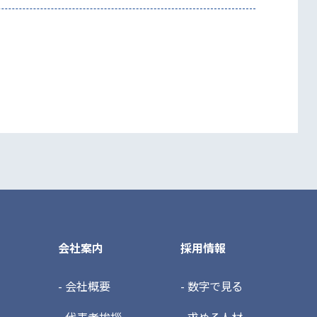
会社案内
採用情報
- 会社概要
- 数字で見る