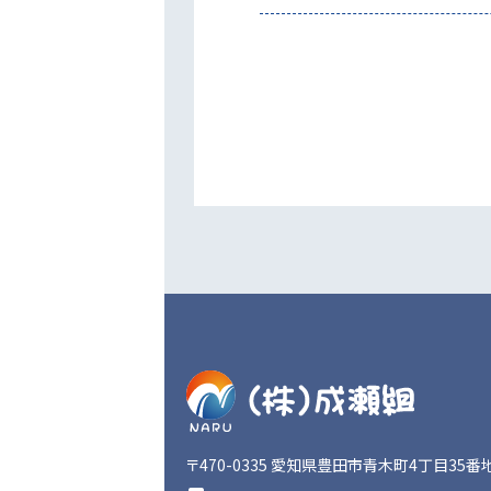
〒470-0335
愛知県豊田市青木町4丁目35番