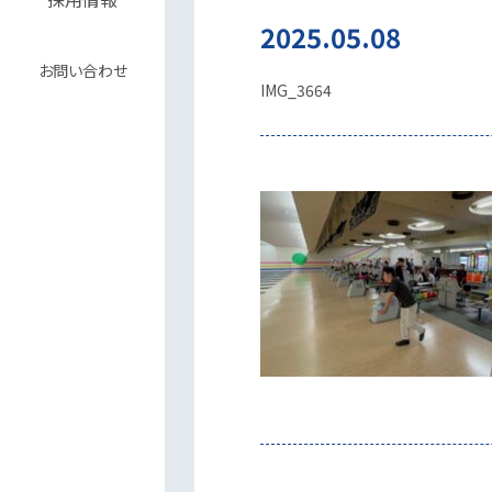
2025.05.08
お問い合わせ
IMG_3664