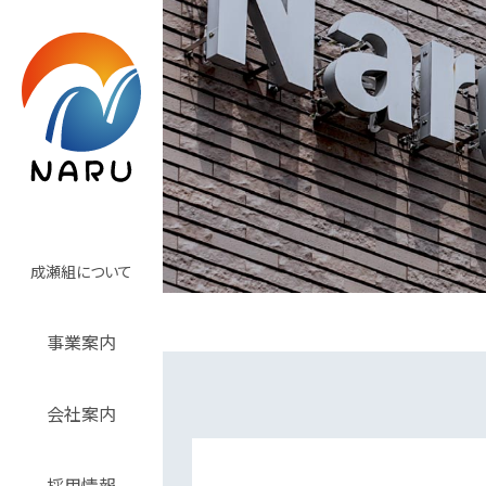
成瀬組について
事業案内
会社案内
採用情報