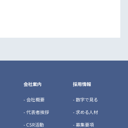
会社案内
採用情報
- 会社概要
- 数字で見る
- 代表者挨拶
- 求める人材
- CSR活動
- 募集要項