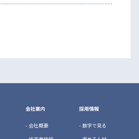
会社案内
採用情報
- 会社概要
- 数字で見る