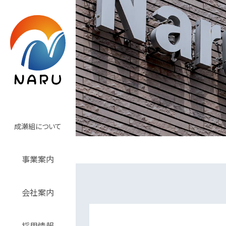
成瀬組について
事業案内
会社案内
採用情報