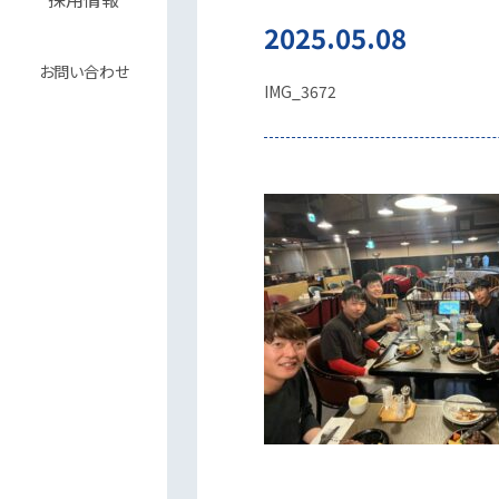
2025.05.08
お問い合わせ
IMG_3672