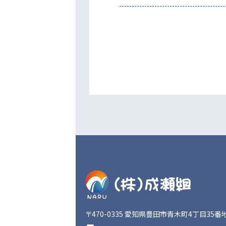
〒470-0335
愛知県豊田市青木町4丁目35番