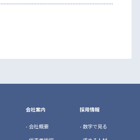
会社案内
採用情報
- 会社概要
- 数字で見る