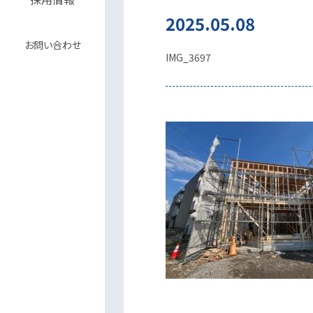
2025.05.08
お問い合わせ
IMG_3697