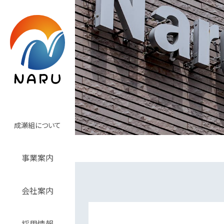
成瀬組について
事業案内
会社案内
採用情報