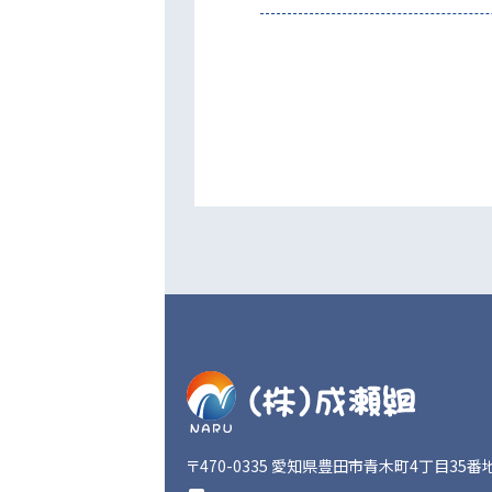
〒470-0335
愛知県豊田市青木町4丁目35番