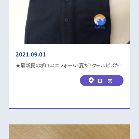
2021.09.01
★最新夏のポロユニフォーム！夏だ！クールビズだ！
日 常