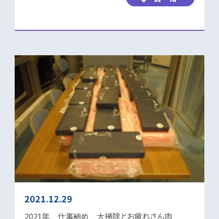
2021.12.29
2021年 仕事納め 大掃除とお疲れさん肉