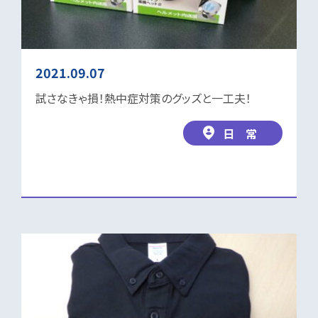
2021.09.07
試さなきゃ損！熱中症対策のグッズと一工夫！
日 常