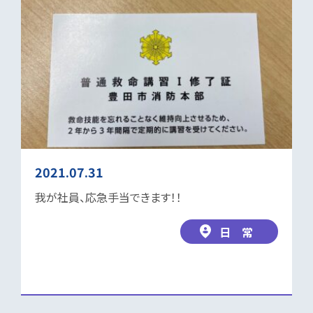
2021.07.31
我が社員、応急手当できます！！
日 常