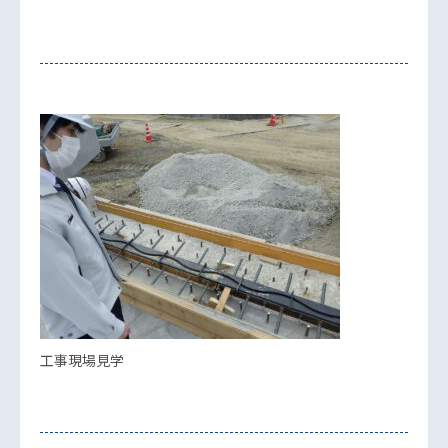
工事現場見学