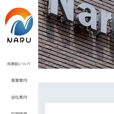
成瀬組について
事業案内
会社案内
採用情報