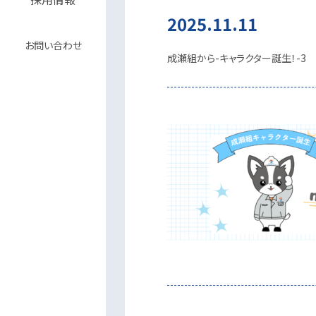
2025.11.11
お問い合わせ
成瀬組から-キャラクター誕生！-3