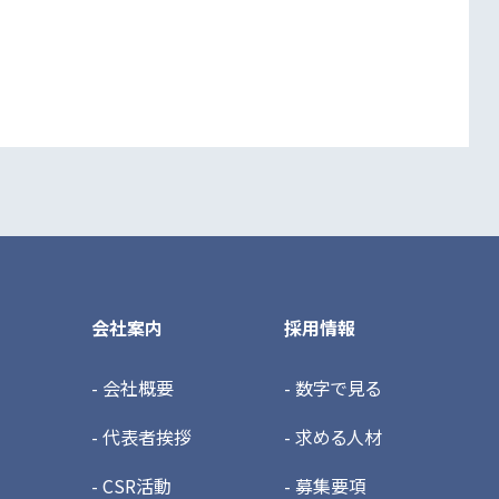
会社案内
採用情報
- 会社概要
- 数字で見る
- 代表者挨拶
- 求める人材
- CSR活動
- 募集要項