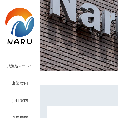
成瀬組について
事業案内
会社案内
採用情報