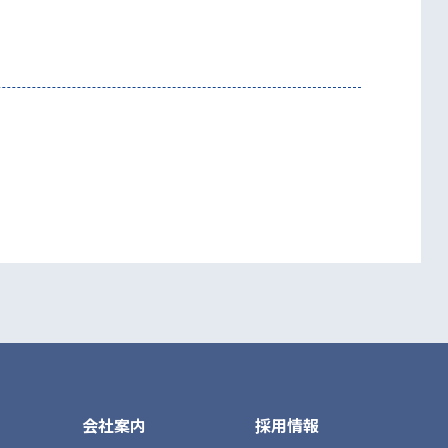
会社案内
採用情報