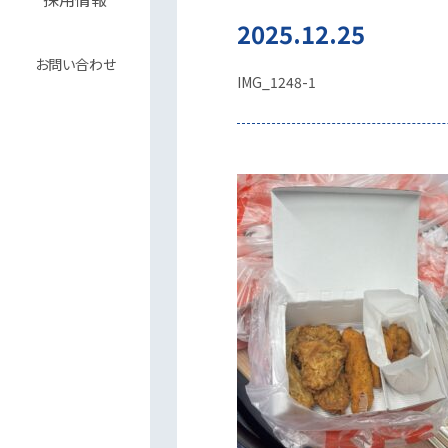
2025.12.25
お問い合わせ
IMG_1248-1