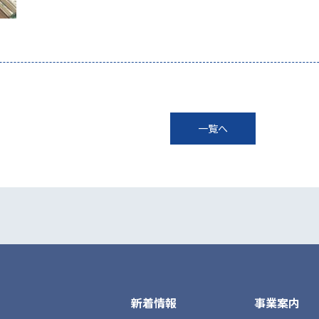
一覧へ
新着情報
事業案内