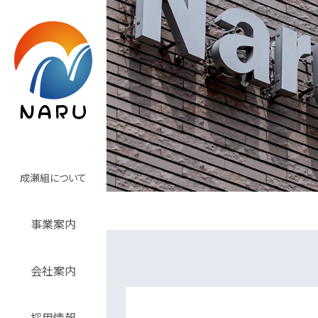
成瀬組について
事業案内
会社案内
採用情報