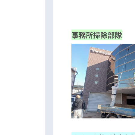
事務所掃除部隊