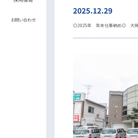
2025.12.29
お問い合わせ
◎2025年 年末仕事納め◎ 大