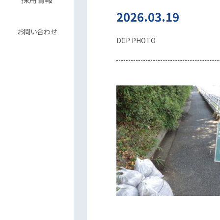
2026.03.19
お問い合わせ
DCP PHOTO