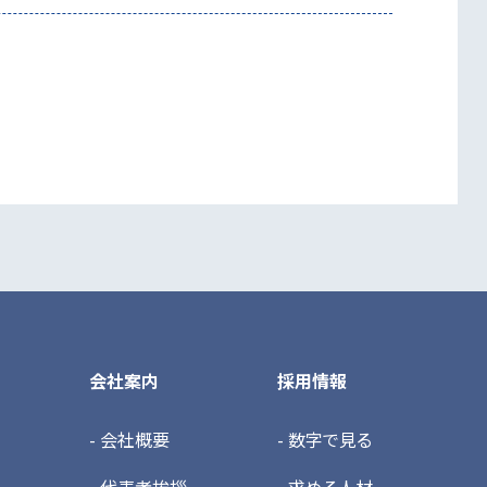
会社案内
採用情報
- 会社概要
- 数字で見る