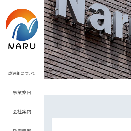
成瀬組について
事業案内
会社案内
採用情報