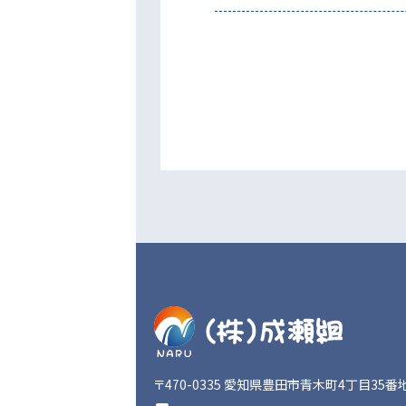
〒470-0335
愛知県豊田市青木町4丁目35番