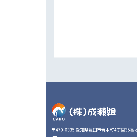
〒470-0335
愛知県豊田市青木町4丁目35番