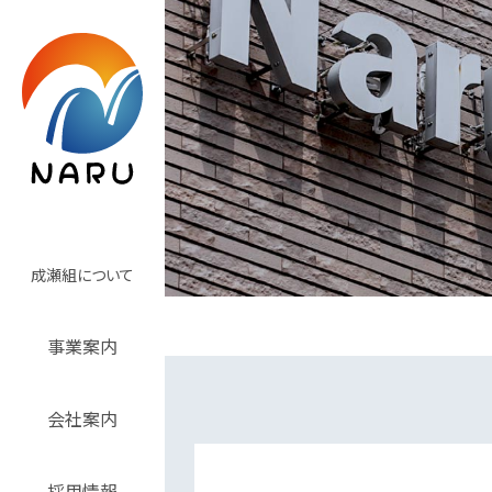
成瀬組について
事業案内
会社案内
採用情報