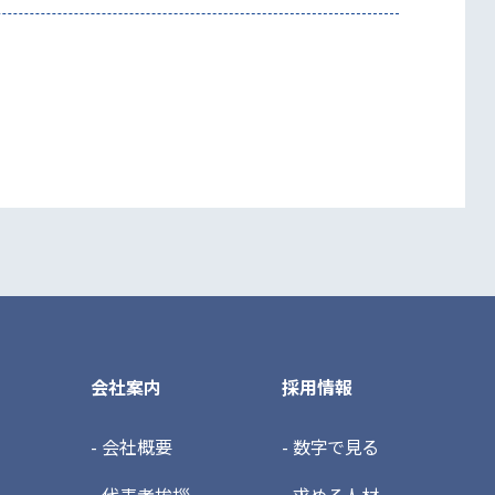
会社案内
採用情報
- 会社概要
- 数字で見る