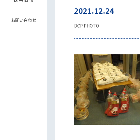
2021.12.24
お問い合わせ
DCP PHOTO