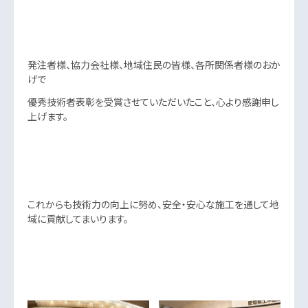
発注者様、協力会社様、地域住民の皆様、各所関係者様のおか
げで
優秀技術者表彰を受賞させていただいたこと、心より感謝申し
上げます。
これからも技術力の向上に努め、安全・安心な施工を通して地
域に貢献してまいります。