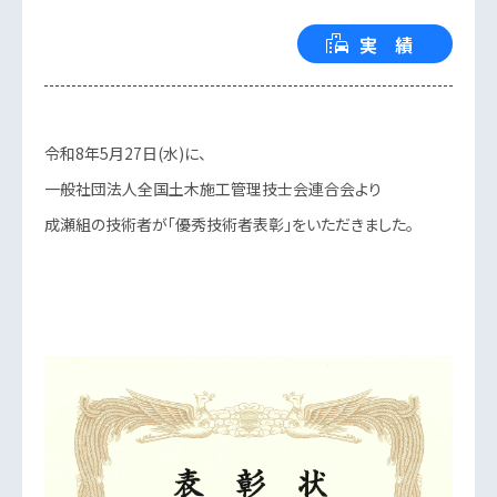
実 績
令和8年5月27日(水)に、
一般社団法人全国土木施工管理技士会連合会より
成瀬組の技術者が「優秀技術者表彰」をいただきました。