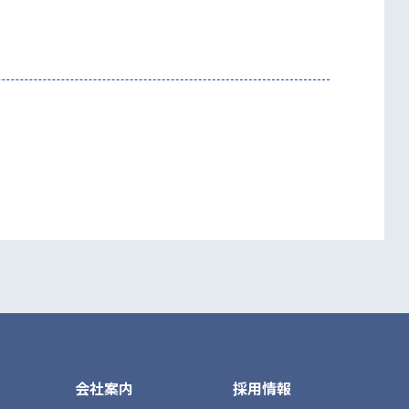
会社案内
採用情報