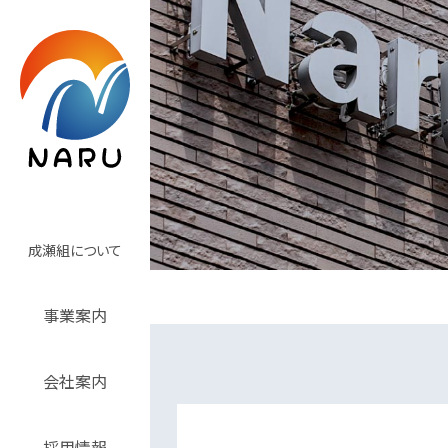
成瀬組について
事業案内
会社案内
採用情報