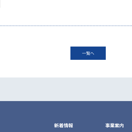
一覧へ
新着情報
事業案内