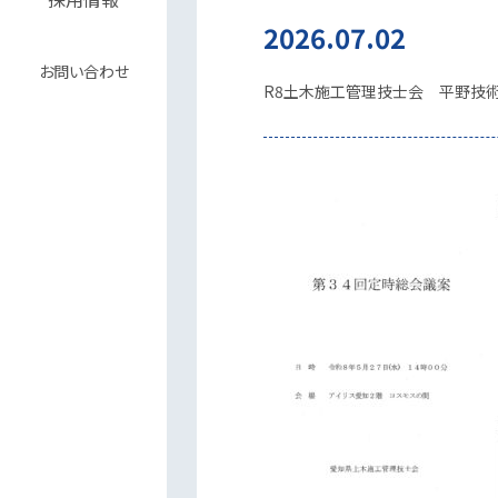
2026.07.02
お問い合わせ
R8土木施工管理技士会 平野技