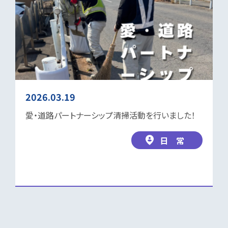
2026.03.19
愛・道路パートナーシップ清掃活動を行いました！
日 常