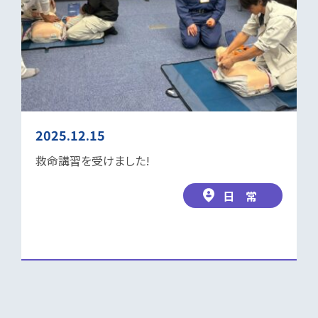
2025.12.15
救命講習を受けました!
日 常