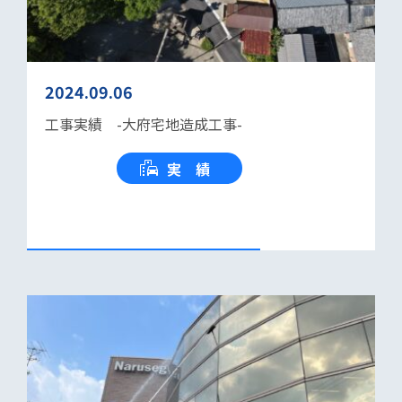
2024.09.06
工事実績 -大府宅地造成工事-
実 績