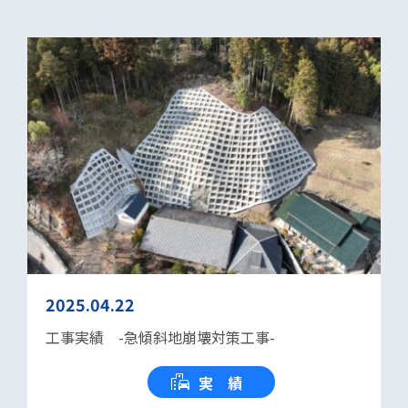
2025.04.22
工事実績 -急傾斜地崩壊対策工事-
実 績