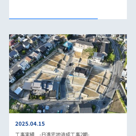
2025.04.15
工事実績 -日進宅地造成工事2期-