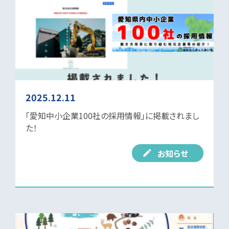
2025.12.11
「愛知中小企業100社の採用情報」に掲載されまし
た！
お知らせ