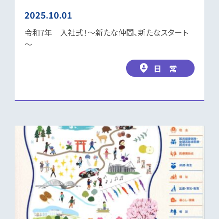
2025.10.01
令和7年 入社式！～新たな仲間、新たなスタート
～
日 常