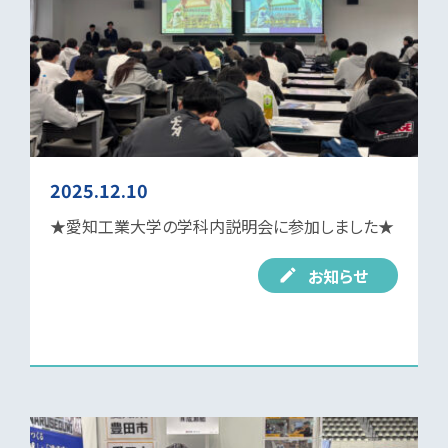
2025.12.10
★愛知工業大学の学科内説明会に参加しました★
お知らせ