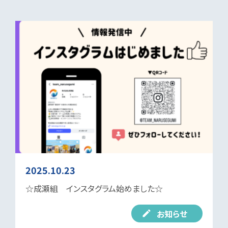
2025.10.23
☆成瀬組 インスタグラム始めました☆
お知らせ