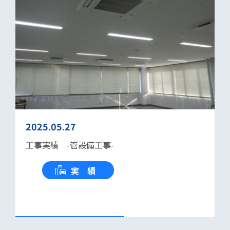
2025.05.27
工事実績 -管設備工事-
実 績