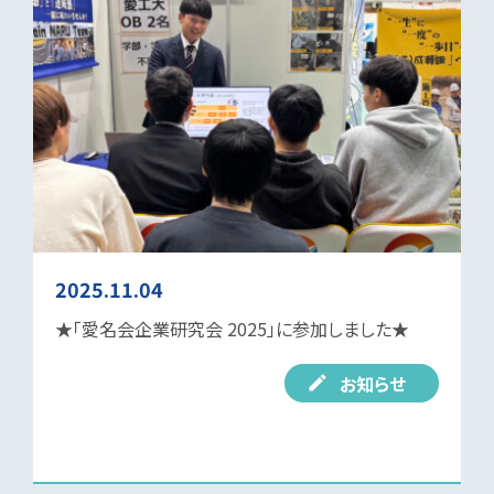
2025.11.04
★「愛名会企業研究会 2025」に参加しました★
お知らせ