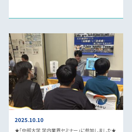
2025.10.10
★「中部大学 学内業界セミナー」に参加しました★