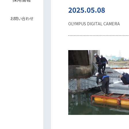
2025.05.08
お問い合わせ
OLYMPUS DIGITAL CAMERA