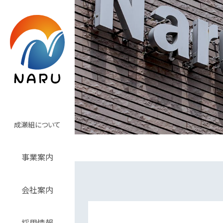
成瀬組について
事業案内
会社案内
採用情報