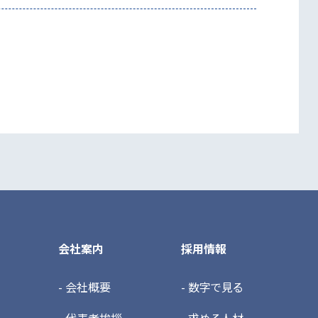
会社案内
採用情報
- 会社概要
- 数字で見る