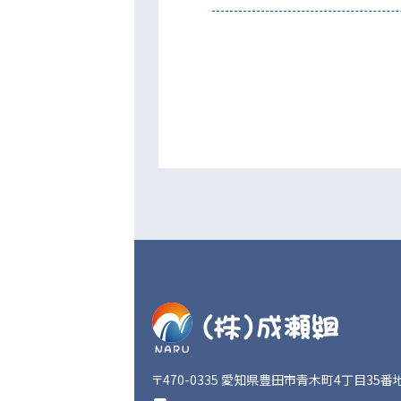
〒470-0335
愛知県豊田市青木町4丁目35番