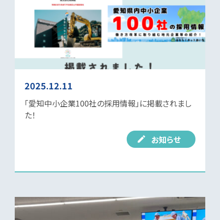
2025.12.11
「愛知中小企業100社の採用情報」に掲載されまし
た！
お知らせ