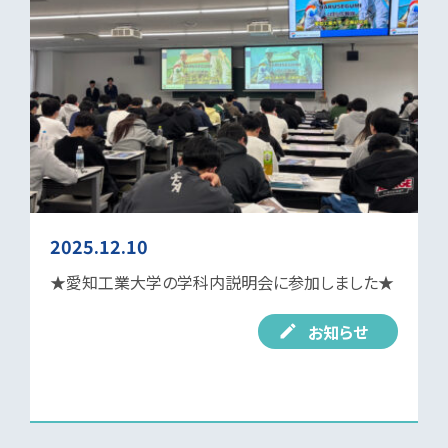
2025.12.10
★愛知工業大学の学科内説明会に参加しました★
お知らせ