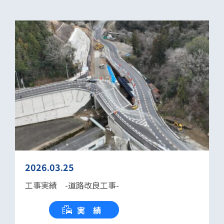
2026.03.25
工事実績 -道路改良工事-
実 績