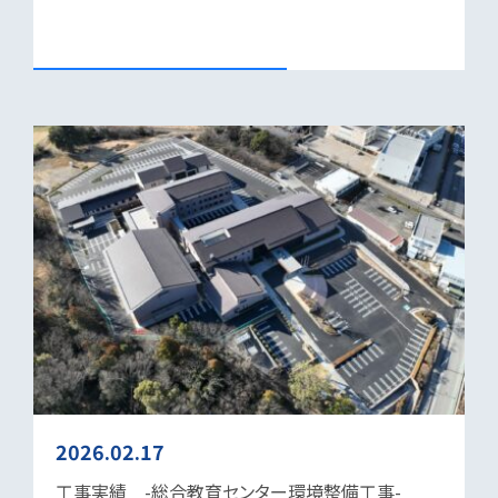
2026.02.17
工事実績 -総合教育センター環境整備工事-