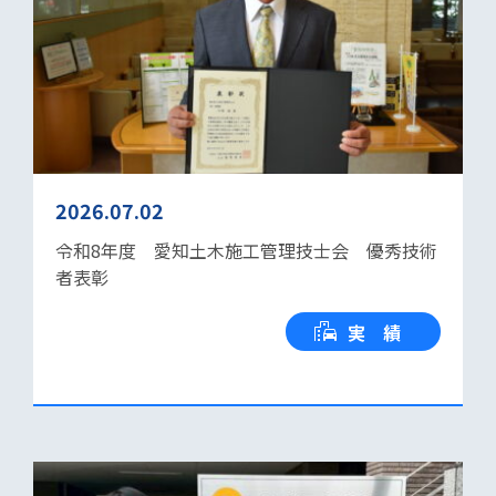
2026.07.02
令和8年度 愛知土木施工管理技士会 優秀技術
者表彰
実 績