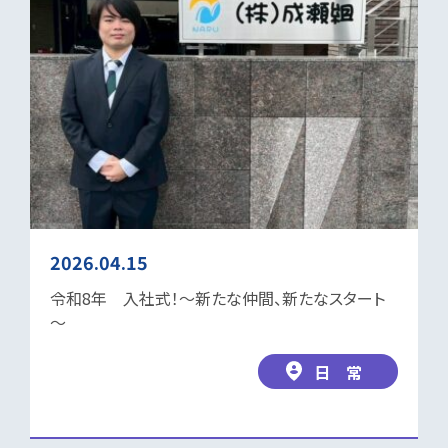
2026.04.15
令和8年 入社式！～新たな仲間、新たなスタート
～
日 常