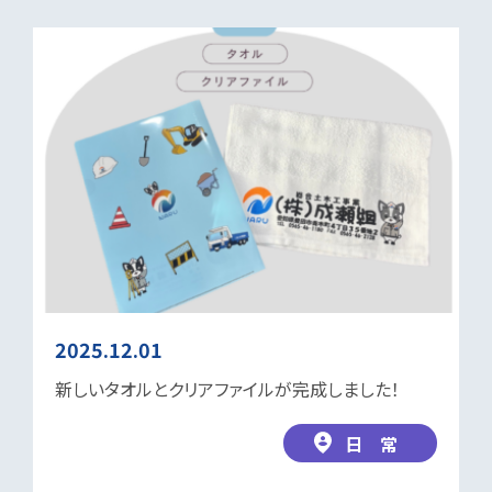
2025.12.01
新しいタオルとクリアファイルが完成しました！
日 常